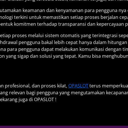
engutamakan keamanan dan kenyamanan para pengguna nya 
gi terkini untuk memastikan setiap proses berjalan cepat d
ai bentuk komitmen terhadap transparansi dan kepercayaan
ap proses melalui sistem otomatis yang terintegrasi seper
hdrawal pengguna bakal lebih cepat hanya dalam hitungan det
imana para pengguna dapat melakukan komunikasi dengan t
 yang sigap dan solusi yang tepat. Kamu bisa menghubungi
 profesional, dan proses kilat,
OPASLOT
terus memperkuat 
yang relevan bagi pengguna yang mengutamakan kecapanan,
sekarang juga di OPASLOT !