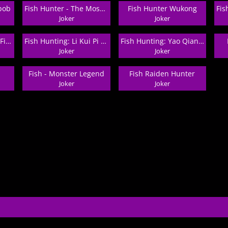
bob
Fish Hunter - The Mosaic Gold Dragon
Fish Hunter Wukong
Joker
Joker
Fish Hunting: Happy Fish 5
Fish Hunting: Li Kui Pi Yu
Fish Hunting: Yao Qian Shu
Joker
Joker
Fish - Monster Legend
Fish Raiden Hunter
Joker
Joker