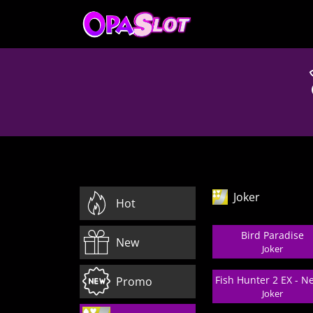
Joker
Hot
Bird Paradise
New
Joker
Promo
Joker