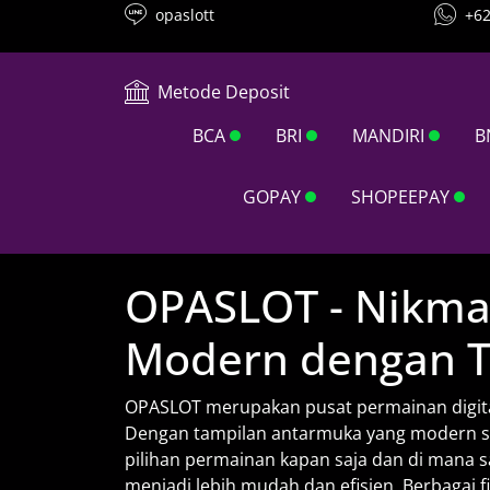
opaslott
+62
Metode Deposit
BCA
BRI
MANDIRI
B
GOPAY
SHOPEEPAY
OPASLOT - Nikmat
Modern dengan T
OPASLOT merupakan pusat permainan digita
Dengan tampilan antarmuka yang modern s
pilihan permainan kapan saja dan di mana sa
menjadi lebih mudah dan efisien. Berbagai f