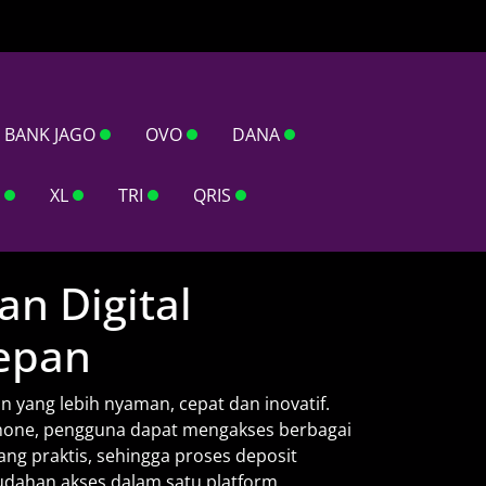
BANK JAGO
OVO
DANA
XL
TRI
QRIS
n Digital
epan
yang lebih nyaman, cepat dan inovatif.
hone, pengguna dapat mengakses berbagai
ang praktis, sehingga proses deposit
mudahan akses dalam satu platform.