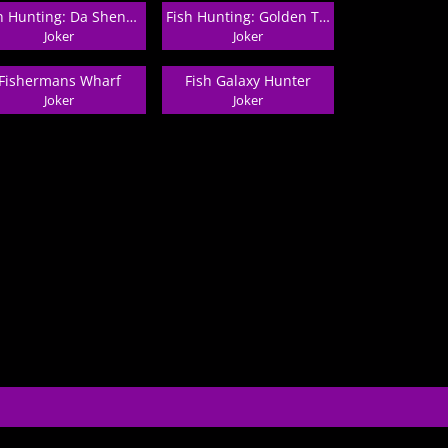
Fish Hunting: Da Sheng Nao Hai
Fish Hunting: Golden Toad
Joker
Joker
Fishermans Wharf
Fish Galaxy Hunter
Joker
Joker